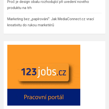
Proč je design obalu rozhodující při uvedení nového
produktu na trh
Marketing bez „papírování“: Jak MediaConnect.cz vrací
kreativitu do rukou marketérů