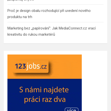
Proč je design obalu rozhodující při uvedení nového
produktu na trh
Marketing bez „papírování“: Jak MediaConnect.cz vrací
kreativitu do rukou marketérů