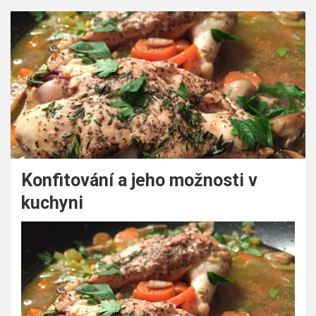
Konfitování a jeho možnosti v
kuchyni