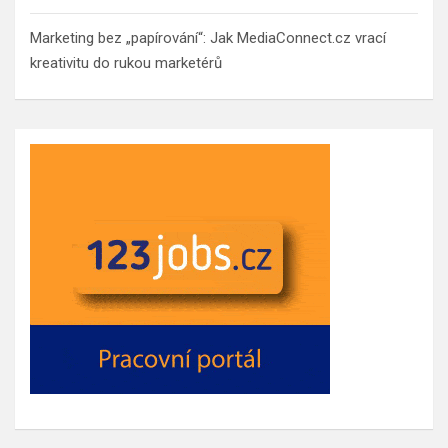
Marketing bez „papírování“: Jak MediaConnect.cz vrací
kreativitu do rukou marketérů