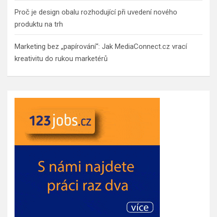
Proč je design obalu rozhodující při uvedení nového
produktu na trh
Marketing bez „papírování“: Jak MediaConnect.cz vrací
kreativitu do rukou marketérů