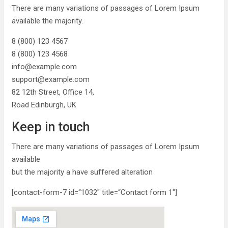
There are many variations of passages of Lorem Ipsum
available the majority.
8 (800) 123 4567
8 (800) 123 4568
info@example.com
support@example.com
82 12th Street, Office 14,
Road Edinburgh, UK
Keep in touch
There are many variations of passages of Lorem Ipsum
available
but the majority a have suffered alteration
[contact-form-7 id=“1032″ title=“Contact form 1″]