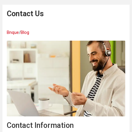
Contact Us
Bnque
/
Blog
Contact Information