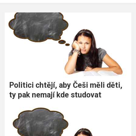
Politici chtějí, aby Češi měli děti,
ty pak nemají kde studovat