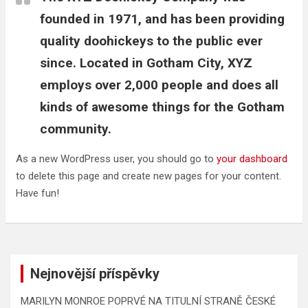
founded in 1971, and has been providing
quality doohickeys to the public ever
since. Located in Gotham City, XYZ
employs over 2,000 people and does all
kinds of awesome things for the Gotham
community.
As a new WordPress user, you should go to
your dashboard
to delete this page and create new pages for your content.
Have fun!
Nejnovější příspěvky
MARILYN MONROE POPRVÉ NA TITULNÍ STRANĚ ČESKÉ