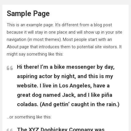
Sample Page
This is an example page. It’s different from a blog post
because it will stay in one place and will show up in your site
navigation (in most themes). Most people start with an
About page that introduces them to potential site visitors. It
might say something like this:
Hi there! I’m a bike messenger by day,
aspiring actor by night, and this is my
website. I live in Los Angeles, have a
great dog named Jack, and I like piña
coladas. (And gettin‘ caught in the rain.)
…or something like this:
The XYZ Doohickey Company was