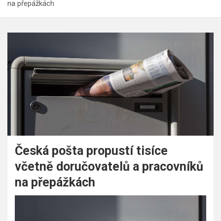
na přepážkách
Česká pošta propustí tisíce
včetně doručovatelů a pracovníků
na přepážkách