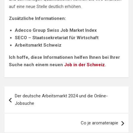
auf eine neue Stelle deutlich erhöhen.
Zusätzliche Informationen:
Adecco Group Swiss Job Market Index
SECO – Staatssekretariat für Wirtschaft
Arbeitsmarkt Schweiz
Ich hoffe, diese Informationen helfen Ihnen bei Ihrer
Suche nach einem neuen
Job in der Schweiz
.
Navigace
Der deutsche Arbeitsmarkt 2024 und die Online-
pro
Jobsuche
příspěvek
Co je aromaterapie