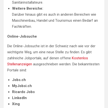
Sanitärinstallateure.
Weitere Bereiche:
Darüber hinaus gibt es auch in anderen Bereichen wie
Maschinenbau, Handel und Tourismus einen Bedarf an
Fachkräften.
Online-Jobsuche
Die Online-Jobsuche ist in der Schweiz nach wie vor der
wichtigste Weg, um eine neue Stelle zu finden. Es gibt
zahlreiche Jobportale, auf denen offene
Kostenlos
Stellenanzeigen
ausgeschrieben werden. Die bekanntesten
Portale sind:
Jobs.ch
MyJobsi.ch
Ricardo Jobs
LinkedIn
Xing