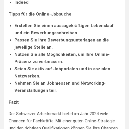
Indeed
Tipps für die Online-Jobsuche
Erstellen Sie einen aussagekräftigen Lebenslauf
und ein Bewerbungsschreiben.
Passen Sie Ihre Bewerbungsunterlagen an die
jeweilige Stelle an.
Nutzen Sie alle Möglichkeiten, um Ihre Online-
Präsenz zu verbessern.
Seien Sie aktiv auf Jobportalen und in sozialen
Netzwerken.
Nehmen Sie an Jobmessen und Networking-
Veranstaltungen teil.
Fazit
Der Schweizer Arbeitsmarkt bietet im Jahr 2024 viele
Chancen für Fachkräfte. Mit einer guten Online-Strategie
und den richtigen Qualifikationen können Sie Ihre Chancen