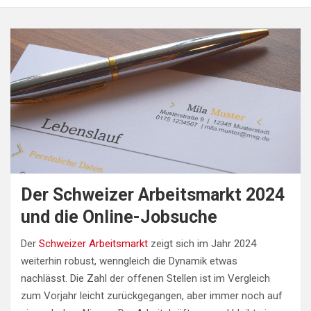
Der Schweizer Arbeitsmarkt 2024
und die Online-Jobsuche
Der
Schweizer Arbeitsmarkt
zeigt sich im Jahr 2024
weiterhin robust, wenngleich die Dynamik etwas
nachlässt. Die Zahl der offenen Stellen ist im Vergleich
zum Vorjahr leicht zurückgegangen, aber immer noch auf