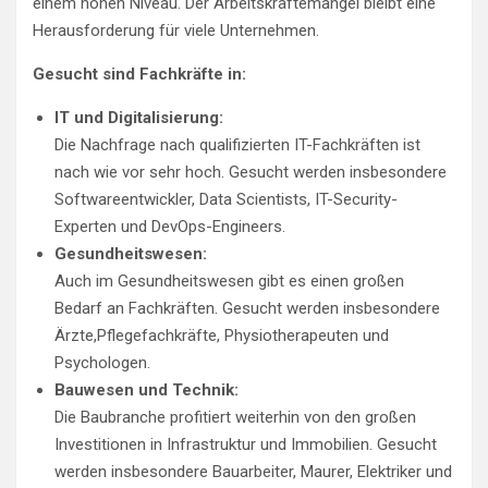
einem hohen Niveau. Der Arbeitskräftemangel bleibt eine
Herausforderung für viele Unternehmen.
Gesucht sind Fachkräfte in:
IT und Digitalisierung:
Die Nachfrage nach qualifizierten IT-Fachkräften ist
nach wie vor sehr hoch. Gesucht werden insbesondere
Softwareentwickler, Data Scientists, IT-Security-
Experten und DevOps-Engineers.
Gesundheitswesen:
Auch im Gesundheitswesen gibt es einen großen
Bedarf an Fachkräften. Gesucht werden insbesondere
Ärzte,Pflegefachkräfte, Physiotherapeuten und
Psychologen.
Bauwesen und Technik:
Die Baubranche profitiert weiterhin von den großen
Investitionen in Infrastruktur und Immobilien. Gesucht
werden insbesondere Bauarbeiter, Maurer, Elektriker und