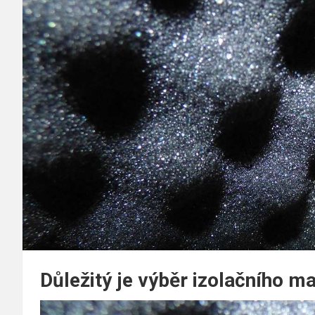
Důležitý je výběr izolačního ma