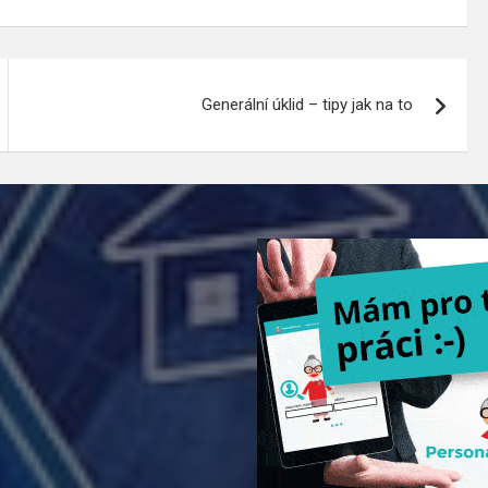
Generální úklid – tipy jak na to