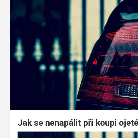
Jak se nenapálit při koupi ojet