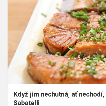
Když jim nechutná, ať nechodí,
Sabatelli