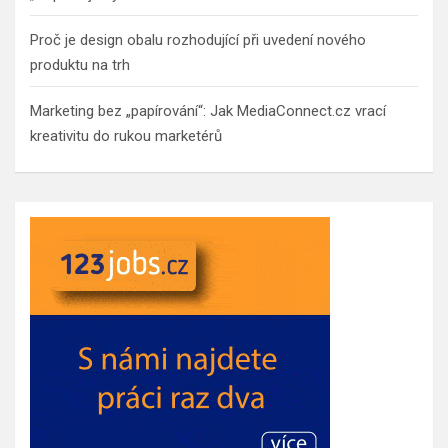
Proč je design obalu rozhodující při uvedení nového
produktu na trh
Marketing bez „papírování“: Jak MediaConnect.cz vrací
kreativitu do rukou marketérů