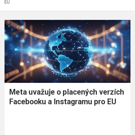
EU
Meta uvažuje o placených verzích
Facebooku a Instagramu pro EU