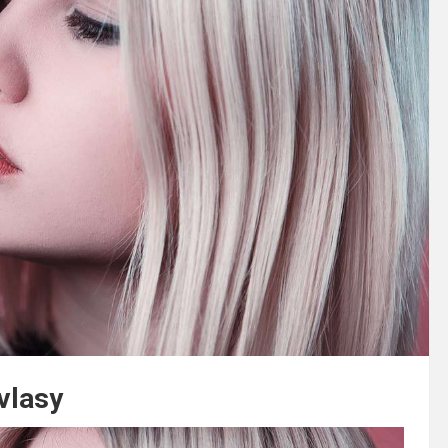
vlasy