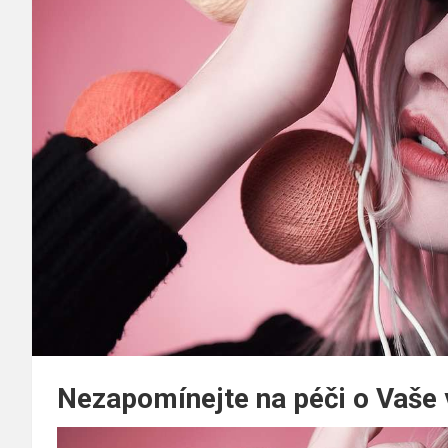
Nezapomínejte na péči o Vaše 