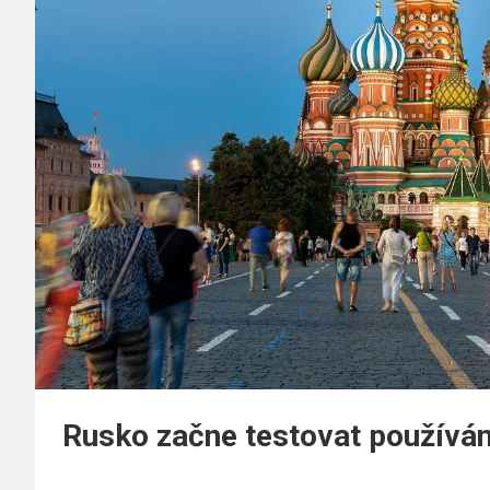
Rusko začne testovat používání