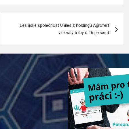
Lesnické společnost Uniles z holdingu Agrofert
vzrostly tržby o 16 procent