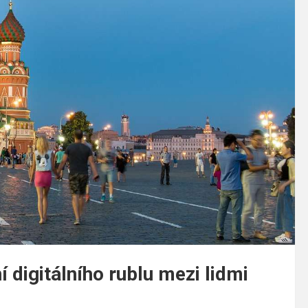
 digitálního rublu mezi lidmi