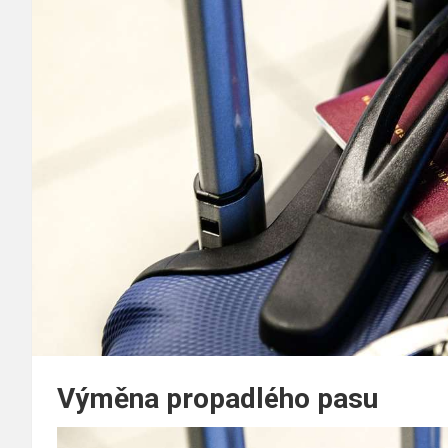
Výměna propadlého pasu