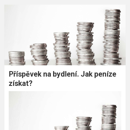
Příspěvek na bydlení. Jak peníze
získat?