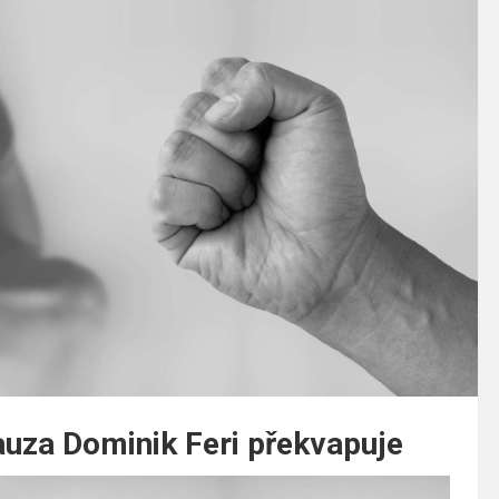
auza Dominik Feri překvapuje