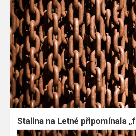
Stalina na Letné připomínala „